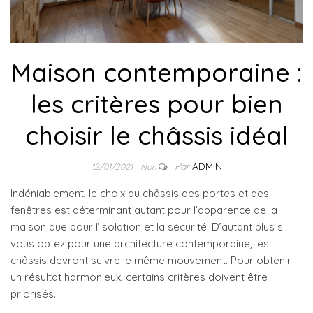
Maison contemporaine :
les critères pour bien
choisir le châssis idéal
Par
ADMIN
12/01/2021
Non
Indéniablement, le choix du châssis des portes et des
fenêtres est déterminant autant pour l’apparence de la
maison que pour l’isolation et la sécurité. D’autant plus si
vous optez pour une architecture contemporaine, les
châssis devront suivre le même mouvement. Pour obtenir
un résultat harmonieux, certains critères doivent être
priorisés.