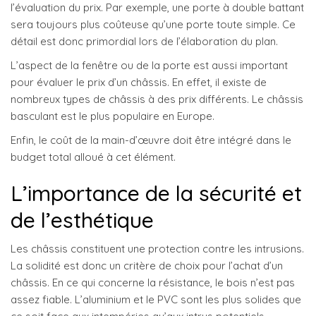
l’évaluation du prix. Par exemple, une porte à double battant
sera toujours plus coûteuse qu’une porte toute simple. Ce
détail est donc primordial lors de l’élaboration du plan.
L’aspect de la fenêtre ou de la porte est aussi important
pour évaluer le prix d’un châssis. En effet, il existe de
nombreux types de châssis à des prix différents. Le châssis
basculant est le plus populaire en Europe.
Enfin, le coût de la main-d’œuvre doit être intégré dans le
budget total alloué à cet élément.
L’importance de la sécurité et
de l’esthétique
Les châssis constituent une protection contre les intrusions.
La solidité est donc un critère de choix pour l’achat d’un
châssis. En ce qui concerne la résistance, le bois n’est pas
assez fiable. L’aluminium et le PVC sont les plus solides que