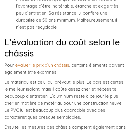
l’avantage d’être inaltérable, étanche et exige très
peu d’entretien. Sa résistance lui confère une
durabilité de 50 ans minimum. Malheureusement, il
n’est pas recyclable.
L’évaluation du coût selon le
châssis
Pour
évaluer le prix d’un châssis
, certains éléments doivent
également être examinés.
Le matériau est celui qui prévaut le plus. Le bois est certes
le meilleur isolant, mais il coûte assez cher et nécessite
beaucoup d’entretien. L’aluminium reste à ce jour le plus
cher en matière de matériau pour une construction neuve.
Le PVC lui est beaucoup plus abordable avec des
caractéristiques presque semblables.
Ensuite, les mesures des châssis comptent également dans