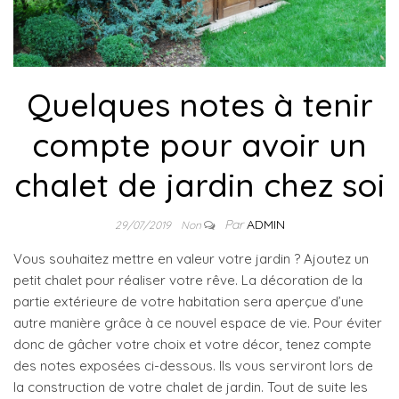
Quelques notes à tenir
compte pour avoir un
chalet de jardin chez soi
Par
ADMIN
29/07/2019
Non
Vous souhaitez mettre en valeur votre jardin ? Ajoutez un
petit chalet pour réaliser votre rêve. La décoration de la
partie extérieure de votre habitation sera aperçue d’une
autre manière grâce à ce nouvel espace de vie. Pour éviter
donc de gâcher votre choix et votre décor, tenez compte
des notes exposées ci-dessous. Ils vous serviront lors de
la construction de votre chalet de jardin. Tout de suite les