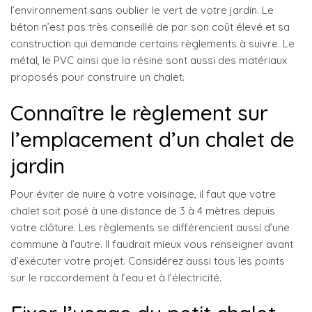
l’environnement sans oublier le vert de votre jardin. Le
béton n’est pas très conseillé de par son coût élevé et sa
construction qui demande certains règlements à suivre. Le
métal, le PVC ainsi que la résine sont aussi des matériaux
proposés pour construire un chalet.
Connaître le règlement sur
l’emplacement d’un chalet de
jardin
Pour éviter de nuire à votre voisinage, il faut que votre
chalet soit posé à une distance de 3 à 4 mètres depuis
votre clôture. Les règlements se différencient aussi d’une
commune à l’autre. Il faudrait mieux vous renseigner avant
d’exécuter votre projet. Considérez aussi tous les points
sur le raccordement à l’eau et à l’électricité.