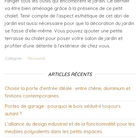
ranger tous les outils qui encombrent le jardin. Ce dernier
va être bien aménagé grâce à la présence de ce petit
chalet. Tenir compte de l’aspect esthétique de cet abri de
jardin est aussi nécessaire pour que la décoration du jardin
se fasse d’elle-même. Vous pouvez ajouter une petite
terrasse au chalet pour poser votre salon de jardin et
profiter d’une détente à l’extérieur de chez vous.
Catégorie
Menuiserie
ARTICLES RÉCENTS
Choisir la porte d’entrée idéale : entre chêne, aluminium et
finitions contemporaines
Portes de garage : pourquoi le bois séduit-il toujours
autant ?
L’alliance du design industriel et de la fonctionnalité pour les
meubles polyvalents dans les petits espaces