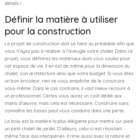
détails !
Définir la matière à utiliser
pour la construction
Le projet de construction doit se faire au préalable afin que
vous n’ayez pas à réaliser à l’aveugle votre chalet. Dans ce
projet, vous définirez les matériaux dont vous voulez pour
cet espace de vie. Il en est de même pour la dimension du
chalet, son architecture ainsi que votre budget. Si vous êtes
un bon bricoleur, rien ne vous empêche de le construire
vous-même. Dans le cas contraire, il vaut mieux recourir à
un professionnel. Certes vous aurez un coût dédié aux
mains d’œuvre, mais cela est nécessaire. Construire sans
connaître les bases peut vous conduire dans une perte.
Le bois est la matière la plus élégante pour mettre sur pied
un petit chalet de jardin. D’ailleurs, celui-ci est résistant
même face aux intempéries. Il rime aussi avec la nature et