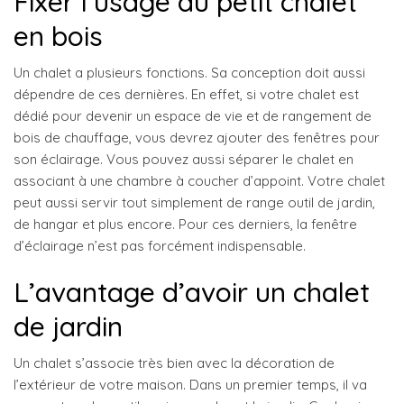
Fixer l’usage du petit chalet
en bois
Un chalet a plusieurs fonctions. Sa conception doit aussi
dépendre de ces dernières. En effet, si votre chalet est
dédié pour devenir un espace de vie et de rangement de
bois de chauffage, vous devrez ajouter des fenêtres pour
son éclairage. Vous pouvez aussi séparer le chalet en
associant à une chambre à coucher d’appoint. Votre chalet
peut aussi servir tout simplement de range outil de jardin,
de hangar et plus encore. Pour ces derniers, la fenêtre
d’éclairage n’est pas forcément indispensable.
L’avantage d’avoir un chalet
de jardin
Un chalet s’associe très bien avec la décoration de
l’extérieur de votre maison. Dans un premier temps, il va